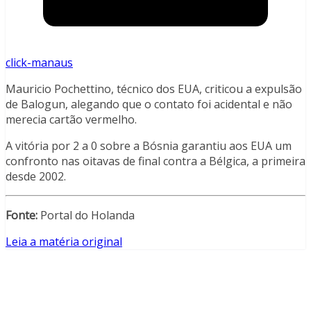
click-manaus
Mauricio Pochettino, técnico dos EUA, criticou a expulsão
de Balogun, alegando que o contato foi acidental e não
merecia cartão vermelho.
A vitória por 2 a 0 sobre a Bósnia garantiu aos EUA um
confronto nas oitavas de final contra a Bélgica, a primeira
desde 2002.
Fonte:
Portal do Holanda
Leia a matéria original