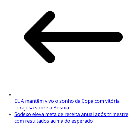
EUA mantêm vivo o sonho da Copa com vitória
corajosa sobre a Bósnia
Sodexo eleva meta de receita anual após trimestre
com resultados acima do esperado