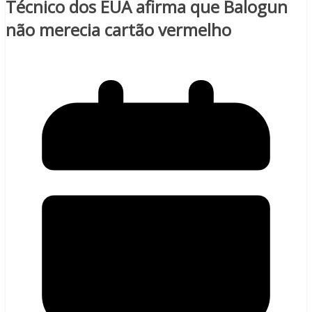
Técnico dos EUA afirma que Balogun
não merecia cartão vermelho