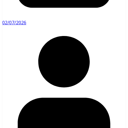
02/07/2026