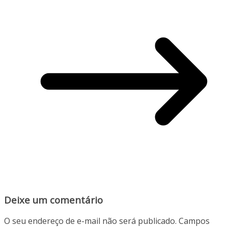
Deixe um comentário
O seu endereço de e-mail não será publicado.
Campos