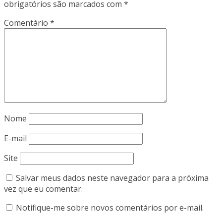
obrigatórios são marcados com
*
Comentário
*
Nome
E-mail
Site
Salvar meus dados neste navegador para a próxima
vez que eu comentar.
Notifique-me sobre novos comentários por e-mail.