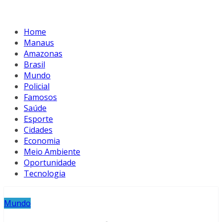
Home
Manaus
Amazonas
Brasil
Mundo
Policial
Famosos
Saúde
Esporte
Cidades
Economia
Meio Ambiente
Oportunidade
Tecnologia
Mundo