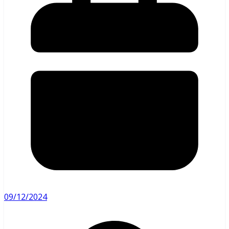
09/12/2024