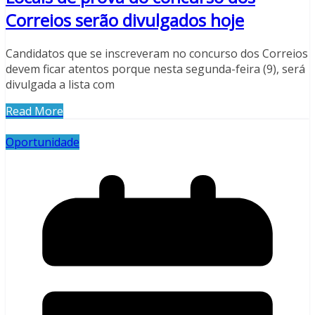
Correios serão divulgados hoje
Candidatos que se inscreveram no concurso dos Correios
devem ficar atentos porque nesta segunda-feira (9), será
divulgada a lista com
Read More
Oportunidade