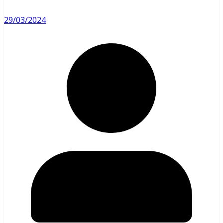
29/03/2024