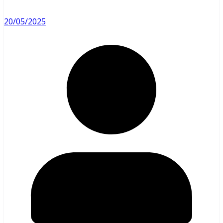
20/05/2025