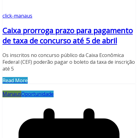
click-manaus
Caixa prorroga prazo para pagamento
de taxa de concurso até 5 de abril
Os inscritos no concurso público da Caixa Econômica
Federal (CEF) poderão pagar o boleto da taxa de inscrição
até 5
Read More
Manaus
Oportunidade