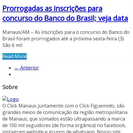
Prorrogadas as inscrições para
concurso do Banco do Brasil; veja data
Manaus/AM – As inscrições para o concurso do Banco do
Brasil foram prorrogados até a próxima sexta-feira (3).
São 6 mil
Read More
← Anterior
Sobre
O Click Manaus juntamente com o Click Figueiredo, são
grandes meios de comunicação da região metropolitana
de Manaus, que somados estão ultrapassando a marca
de 100 mil seguidores (de forma orgânica) no facebook,
instagram website e grupos de whatsapp. Nosso site