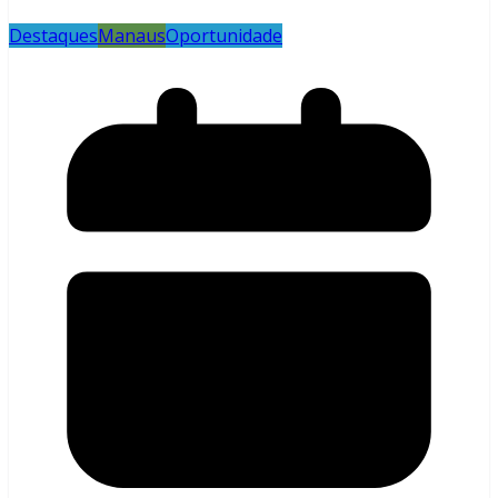
Destaques
Manaus
Oportunidade