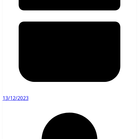
13/12/2023