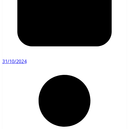
31/10/2024