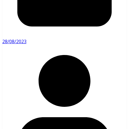
28/08/2023