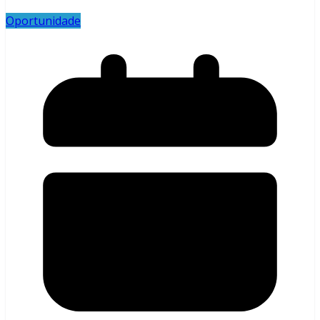
Oportunidade