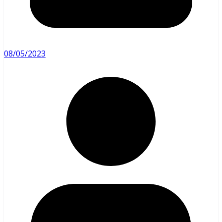
08/05/2023