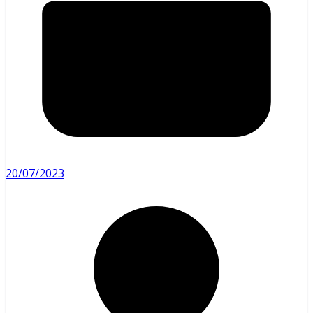
20/07/2023