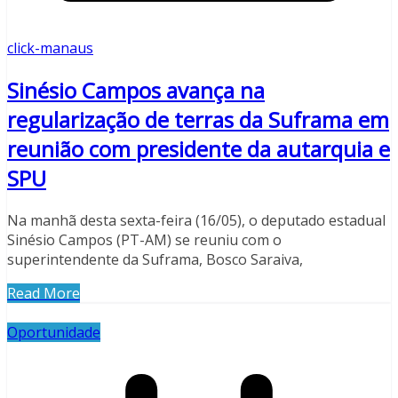
click-manaus
Sinésio Campos avança na
regularização de terras da Suframa em
reunião com presidente da autarquia e
SPU
Na manhã desta sexta-feira (16/05), o deputado estadual
Sinésio Campos (PT-AM) se reuniu com o
superintendente da Suframa, Bosco Saraiva,
Read More
Oportunidade