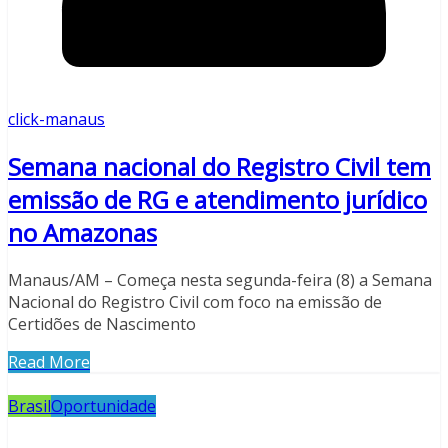
click-manaus
Semana nacional do Registro Civil tem
emissão de RG e atendimento jurídico
no Amazonas
Manaus/AM – Começa nesta segunda-feira (8) a Semana
Nacional do Registro Civil com foco na emissão de
Certidões de Nascimento
Read More
Brasil
Oportunidade