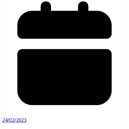
24/02/2023