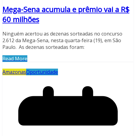
Mega-Sena acumula e prêmio vai a R$
60 milhões
Ninguém acertou as dezenas sorteadas no concurso
2.612 da Mega-Sena, nesta quarta-feira (19), em São
Paulo. As dezenas sorteadas foram:
Read More
Amazonas
Oportunidade