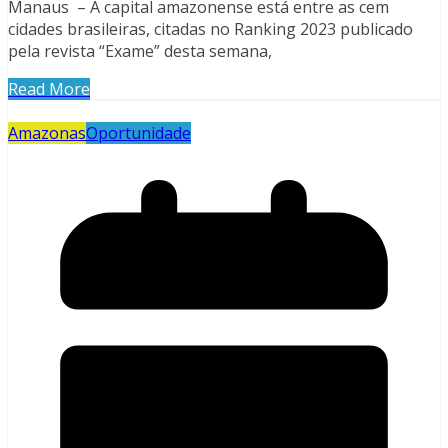
Manaus – A capital amazonense está entre as cem
cidades brasileiras, citadas no Ranking 2023 publicado
pela revista “Exame” desta semana,
Read More
Amazonas
Oportunidade