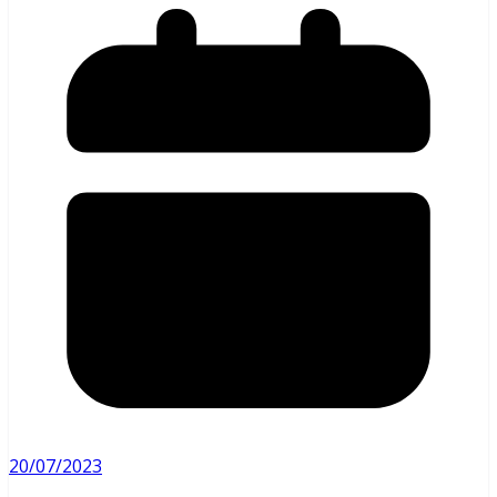
20/07/2023