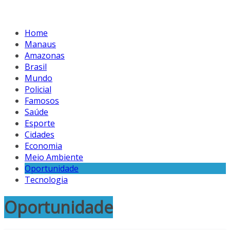
Home
Manaus
Amazonas
Brasil
Mundo
Policial
Famosos
Saúde
Esporte
Cidades
Economia
Meio Ambiente
Oportunidade
Tecnologia
Oportunidade