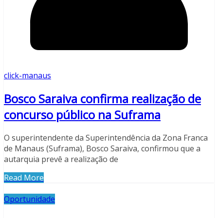
click-manaus
Bosco Saraiva confirma realização de
concurso público na Suframa
O superintendente da Superintendência da Zona Franca
de Manaus (Suframa), Bosco Saraiva, confirmou que a
autarquia prevê a realização de
Read More
Oportunidade