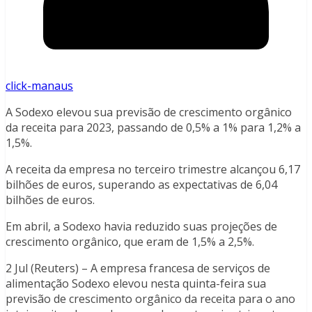
click-manaus
A Sodexo elevou sua previsão de crescimento orgânico
da receita para 2023, passando de 0,5% a 1% para 1,2% a
1,5%.
A receita da empresa no terceiro trimestre alcançou 6,17
bilhões de euros, superando as expectativas de 6,04
bilhões de euros.
Em abril, a Sodexo havia reduzido suas projeções de
crescimento orgânico, que eram de 1,5% a 2,5%.
2 Jul (Reuters) – A empresa francesa de serviços de
alimentação Sodexo elevou nesta quinta-feira sua
previsão de crescimento orgânico da receita para o ano