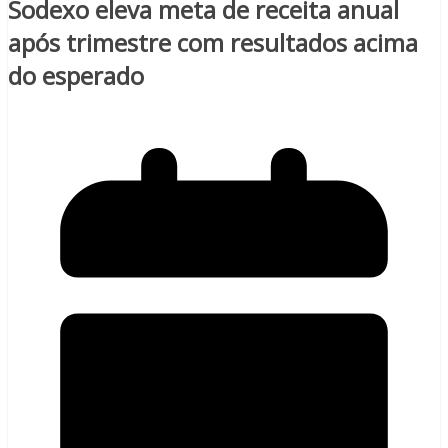
Sodexo eleva meta de receita anual
após trimestre com resultados acima
do esperado