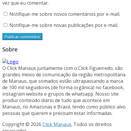
vez que eu comentar.
Notifique-me sobre novos comentários por e-mail.
Notifique-me sobre novas publicações por e-mail.
Sobre
O Click Manaus juntamente com o Click Figueiredo, são
grandes meios de comunicação da região metropolitana
de Manaus, que somados estão ultrapassando a marca
de 100 mil seguidores (de forma orgânica) no facebook,
instagram website e grupos de whatsapp. Nosso site
produz conteúdo diário de tudo que acontece em
Manaus, no Amazonas e Brasil, tendo como público alvo
pessoas que querem e precisam estar informadas.
Copyright © 2026
Click Manaus
. Todos os direitos
reservados.