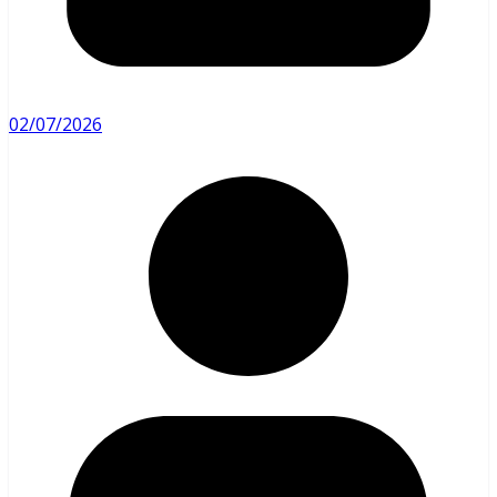
02/07/2026