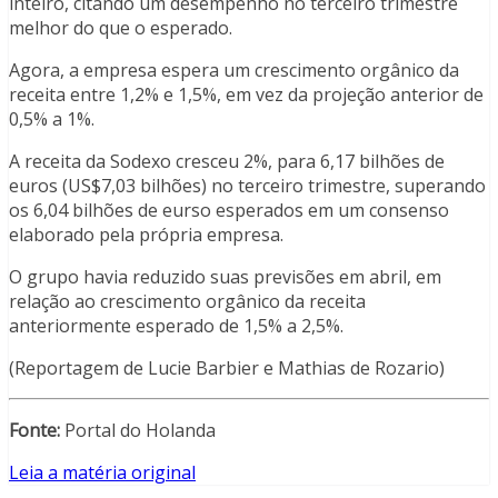
inteiro, citando um desempenho no terceiro trimestre
melhor do que o esperado.
Agora, a empresa espera um crescimento orgânico da
receita entre 1,2% e 1,5%, em vez da projeção anterior de
0,5% a 1%.
A receita da Sodexo cresceu 2%, para 6,17 bilhões de
euros (US$7,03 bilhões) no terceiro trimestre, superando
os 6,04 bilhões de eurso esperados em um consenso
elaborado pela própria empresa.
O grupo havia reduzido suas previsões em abril, em
relação ao crescimento orgânico da receita
anteriormente esperado de 1,5% a 2,5%.
(Reportagem de Lucie Barbier e Mathias de Rozario)
Fonte:
Portal do Holanda
Leia a matéria original