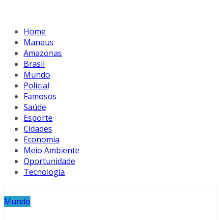
Home
Manaus
Amazonas
Brasil
Mundo
Policial
Famosos
Saúde
Esporte
Cidades
Economia
Meio Ambiente
Oportunidade
Tecnologia
Mundo