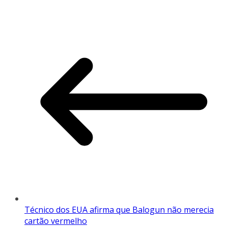
Técnico dos EUA afirma que Balogun não merecia
cartão vermelho