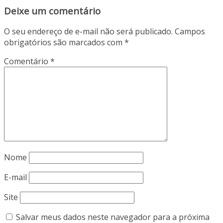
Deixe um comentário
O seu endereço de e-mail não será publicado.
Campos
obrigatórios são marcados com
*
Comentário
*
Nome
E-mail
Site
Salvar meus dados neste navegador para a próxima