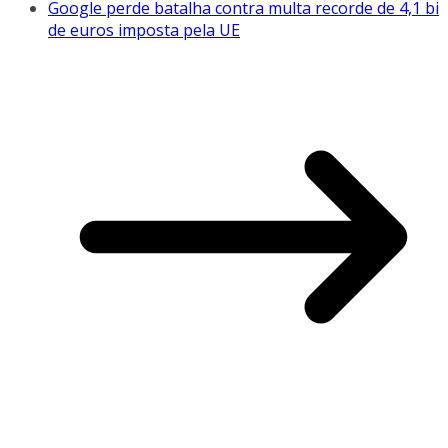
Google perde batalha contra multa recorde de 4,1 bi
de euros imposta pela UE