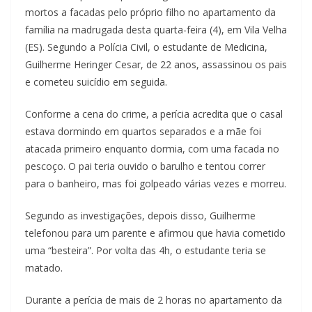
mortos a facadas pelo próprio filho no apartamento da
família na madrugada desta quarta-feira (4), em Vila Velha
(ES). Segundo a Polícia Civil, o estudante de Medicina,
Guilherme Heringer Cesar, de 22 anos, assassinou os pais
e cometeu suicídio em seguida.
Conforme a cena do crime, a perícia acredita que o casal
estava dormindo em quartos separados e a mãe foi
atacada primeiro enquanto dormia, com uma facada no
pescoço. O pai teria ouvido o barulho e tentou correr
para o banheiro, mas foi golpeado várias vezes e morreu.
Segundo as investigações, depois disso, Guilherme
telefonou para um parente e afirmou que havia cometido
uma “besteira”. Por volta das 4h, o estudante teria se
matado.
Durante a perícia de mais de 2 horas no apartamento da