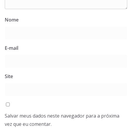
Nome
E-mail
Site
Salvar meus dados neste navegador para a próxima
vez que eu comentar.