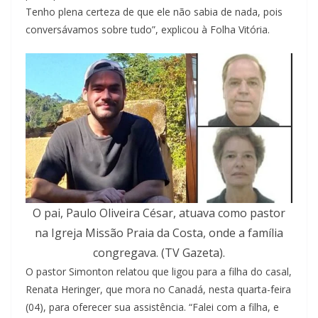
Tenho plena certeza de que ele não sabia de nada, pois
conversávamos sobre tudo”, explicou à Folha Vitória.
O pai, Paulo Oliveira César, atuava como pastor
na Igreja Missão Praia da Costa, onde a família
congregava. (TV Gazeta).
O pastor Simonton relatou que ligou para a filha do casal,
Renata Heringer, que mora no Canadá, nesta quarta-feira
(04), para oferecer sua assistência. “Falei com a filha, e