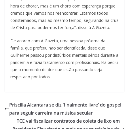
hora de chorar, mas é um choro com esperança porque
cremos que vamos nos reencontrar. Estamos todos
consternados, mas ao mesmo tempo, segurando na cruz
de Cristo para podermos ter força”, disse à A Gazeta.
De acordo com A Gazeta, uma pessoa próxima da
família, que preferiu não ser identificada, disse que
Guilherme passou por distúrbios mentais sérios durante a
pandemia e fazia tratamento com profissionais. Ela pediu
que o momento de dor que estão passando seja
respeitado por todos.
Priscilla Alcantara se diz ‘finalmente livre’ do gospel
para seguir carreira na música secular
TCE vai fiscalizar contratos de coleta de lixo em