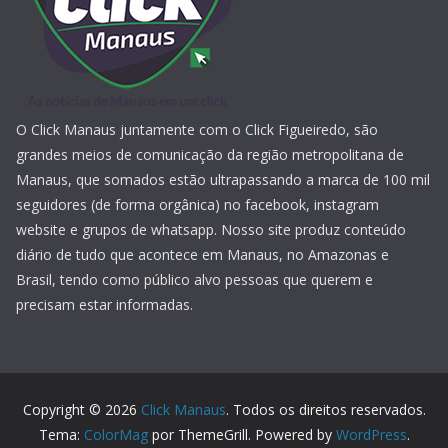
O Click Manaus juntamente com o Click Figueiredo, são
grandes meios de comunicação da região metropolitana de
Manaus, que somados estão ultrapassando a marca de 100 mil
seguidores (de forma orgânica) no facebook, instagram
website e grupos de whatsapp. Nosso site produz conteúdo
diário de tudo que acontece em Manaus, no Amazonas e
Brasil, tendo como público alvo pessoas que querem e
precisam estar informadas.
Copyright © 2026
Click Manaus
. Todos os direitos reservados.
Tema:
ColorMag
por ThemeGrill. Powered by
WordPress
.