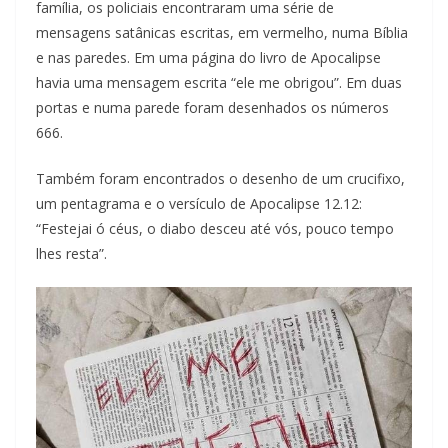
família, os policiais encontraram uma série de
mensagens satânicas escritas, em vermelho, numa Bíblia
e nas paredes. Em uma página do livro de Apocalipse
havia uma mensagem escrita “ele me obrigou”. Em duas
portas e numa parede foram desenhados os números
666.
Também foram encontrados o desenho de um crucifixo,
um pentagrama e o versículo de Apocalipse 12.12:
“Festejai ó céus, o diabo desceu até vós, pouco tempo
lhes resta”.