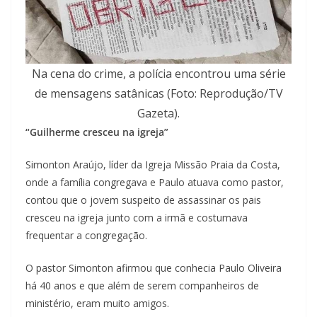
Na cena do crime, a polícia encontrou uma série
de mensagens satânicas (Foto: Reprodução/TV
Gazeta).
“Guilherme cresceu na igreja”
Simonton Araújo, líder da Igreja Missão Praia da Costa,
onde a família congregava e Paulo atuava como pastor,
contou que o jovem suspeito de assassinar os pais
cresceu na igreja junto com a irmã e costumava
frequentar a congregação.
O pastor Simonton afirmou que conhecia Paulo Oliveira
há 40 anos e que além de serem companheiros de
ministério, eram muito amigos.