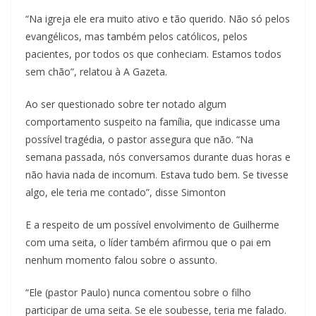
“Na igreja ele era muito ativo e tão querido. Não só pelos
evangélicos, mas também pelos católicos, pelos
pacientes, por todos os que conheciam. Estamos todos
sem chão”, relatou à A Gazeta.
Ao ser questionado sobre ter notado algum
comportamento suspeito na família, que indicasse uma
possível tragédia, o pastor assegura que não. “Na
semana passada, nós conversamos durante duas horas e
não havia nada de incomum. Estava tudo bem. Se tivesse
algo, ele teria me contado”, disse Simonton
E a respeito de um possível envolvimento de Guilherme
com uma seita, o líder também afirmou que o pai em
nenhum momento falou sobre o assunto.
“Ele (pastor Paulo) nunca comentou sobre o filho
participar de uma seita. Se ele soubesse, teria me falado.