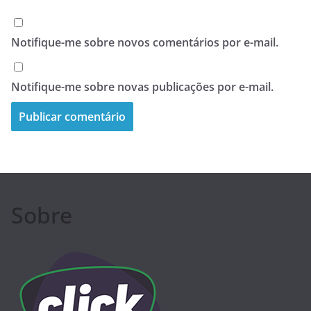
Notifique-me sobre novos comentários por e-mail.
Notifique-me sobre novas publicações por e-mail.
Sobre