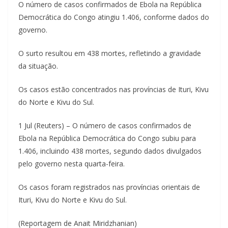
O número de casos confirmados de Ebola na República
Democrática do Congo atingiu 1.406, conforme dados do
governo.
O surto resultou em 438 mortes, refletindo a gravidade
da situação.
Os casos estão concentrados nas províncias de Ituri, Kivu
do Norte e Kivu do Sul.
1 Jul (Reuters) – O número de casos confirmados de
Ebola na República Democrática do Congo subiu para
1.406, incluindo 438 mortes, segundo dados divulgados
pelo governo nesta quarta-feira.
Os casos foram registrados nas províncias orientais de
Ituri, Kivu do Norte e Kivu do Sul.
(Reportagem de Anait Miridzhanian)