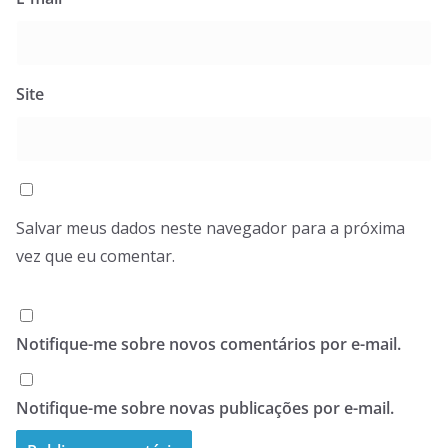
Site
Salvar meus dados neste navegador para a próxima
vez que eu comentar.
Notifique-me sobre novos comentários por e-mail.
Notifique-me sobre novas publicações por e-mail.