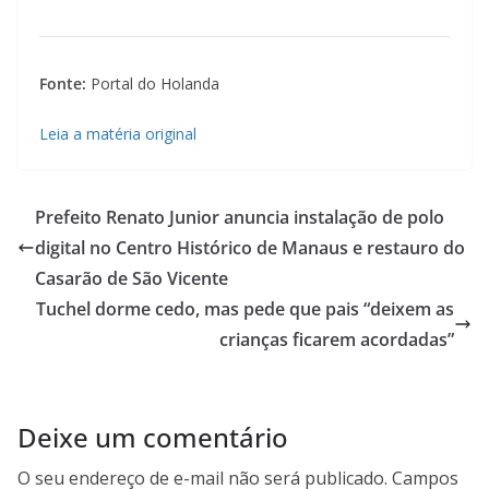
Fonte:
Portal do Holanda
Leia a matéria original
Prefeito Renato Junior anuncia instalação de polo
digital no Centro Histórico de Manaus e restauro do
Casarão de São Vicente
Tuchel dorme cedo, mas pede que pais “deixem as
crianças ficarem acordadas”
Deixe um comentário
O seu endereço de e-mail não será publicado.
Campos