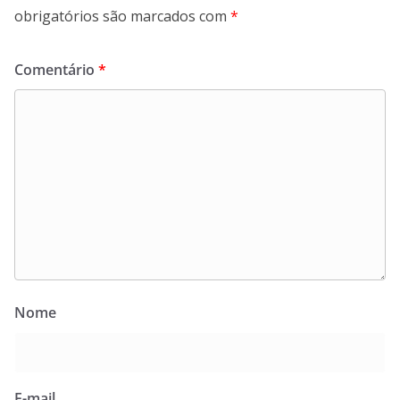
obrigatórios são marcados com
*
Comentário
*
Nome
E-mail