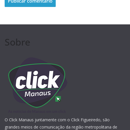
Sobre
O Click Manaus juntamente com o Click Figueiredo, são
grandes meios de comunicação da região metropolitana de