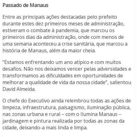
Passado de Manaus
Entre as principais ações destacadas pelo prefeito
durante estes dez primeiros meses de administração,
estiveram o combate à pandemia, que marcou os
primeiros dias da administração, onde com menos de
uma semana aconteceu a crise sanitária, que marcou a
história de Manaus, além da maior cheia.
“Estamos enfrentando um ano atípico e com muitos
desafios. Não nos deixamos vencer pelas adversidades e
transformamos as dificuldades em oportunidades de
melhorar a qualidade de vida da nossa cidade”, salientou
David Almeida.
O chefe do Executivo ainda relembrou todas as ações de
limpeza, infraestrutura, paisagismo, iluminação pública,
nas zonas urbana e rural – com o Ilumina Manaus –
jardinagem e pintura realizada por todas as zonas da
cidade, deixando-a mais linda e limpa.