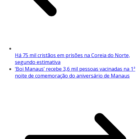
Há 75 mil cristãos em prisões na Coreia do Norte,
segundo estimativa
‘Boi Manaus’ recebe 3,6 mil pessoas vacinadas na 1ª
noite de comemoração do aniversário de Manaus