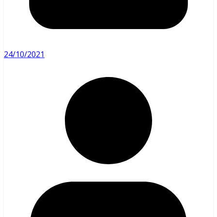
24/10/2021