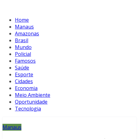
Home
Manaus
Amazonas
Brasil
Mundo
Policial
Famosos
Saúde
Esporte
Cidades
Economia
Meio Ambiente
Oportunidade
Tecnologia
Manaus