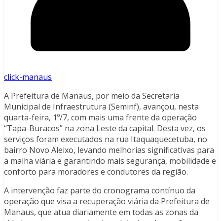
click-manaus
A Prefeitura de Manaus, por meio da Secretaria
Municipal de Infraestrutura (Seminf), avançou, nesta
quarta-feira, 1º/7, com mais uma frente da operação
“Tapa-Buracos” na zona Leste da capital. Desta vez, os
serviços foram executados na rua Itaquaquecetuba, no
bairro Novo Aleixo, levando melhorias significativas para
a malha viária e garantindo mais segurança, mobilidade e
conforto para moradores e condutores da região.
A intervenção faz parte do cronograma contínuo da
operação que visa a recuperação viária da Prefeitura de
Manaus, que atua diariamente em todas as zonas da