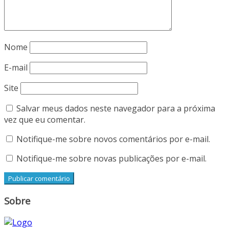
Nome
E-mail
Site
Salvar meus dados neste navegador para a próxima
vez que eu comentar.
Notifique-me sobre novos comentários por e-mail.
Notifique-me sobre novas publicações por e-mail.
Sobre