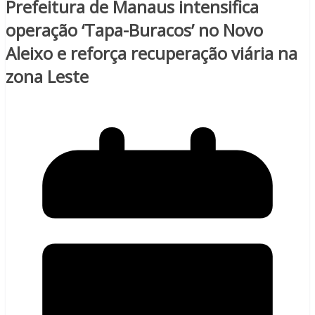
Prefeitura de Manaus intensifica
operação ‘Tapa-Buracos’ no Novo
Aleixo e reforça recuperação viária na
zona Leste