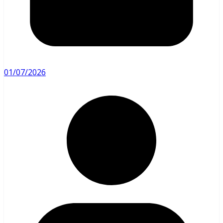
01/07/2026