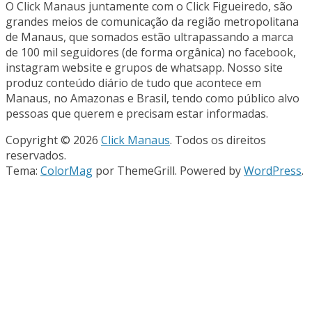
O Click Manaus juntamente com o Click Figueiredo, são
grandes meios de comunicação da região metropolitana
de Manaus, que somados estão ultrapassando a marca
de 100 mil seguidores (de forma orgânica) no facebook,
instagram website e grupos de whatsapp. Nosso site
produz conteúdo diário de tudo que acontece em
Manaus, no Amazonas e Brasil, tendo como público alvo
pessoas que querem e precisam estar informadas.
Copyright © 2026
Click Manaus
. Todos os direitos
reservados.
Tema:
ColorMag
por ThemeGrill. Powered by
WordPress
.