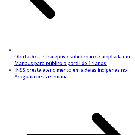
Oferta do contraceptivo subdérmico é ampliada em
Manaus para público a partir de 14 anos
INSS presta atendimento em aldeias indígenas no
Araguaia nesta semana