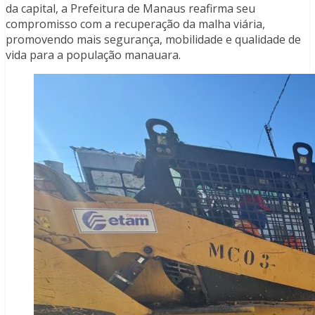
da capital, a Prefeitura de Manaus reafirma seu
compromisso com a recuperação da malha viária,
promovendo mais segurança, mobilidade e qualidade de
vida para a população manauara.