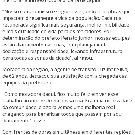
“Nosso compromisso é seguir avançando com obras que
impactam diretamente a vida da população. Cada rua
recuperada significa mais segurança, melhor mobilidade
e mais qualidade de vida para os moradores. Por
determinação do prefeito Renato Junior, nossas equipes
estão diariamente nas ruas, com planejamento,
dedicação e responsabilidade, levando infraestrutura
para todas as zonas da cidade”, afirmou.
Moradora da região, a agente de trânsito Luzimar Silva,
de 62 anos, destacou sua satisfação com a chegada das
equipes da prefeitura.
“Como moradora daqui, fico muito feliz em ver esse
trabalho acontecendo na nossa rua. Era uma necessidade
da comunidade, e agora vemos uma melhoria real
chegando para beneficiar todos que passam por aqui
diariamente”, disse.
Com frentes de obras simultâneas em diferentes regiões