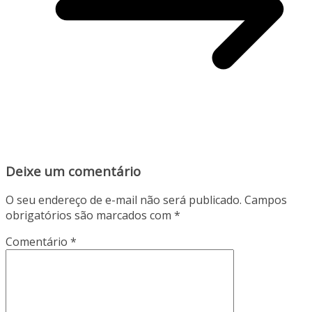
Deixe um comentário
O seu endereço de e-mail não será publicado.
Campos
obrigatórios são marcados com
*
Comentário
*