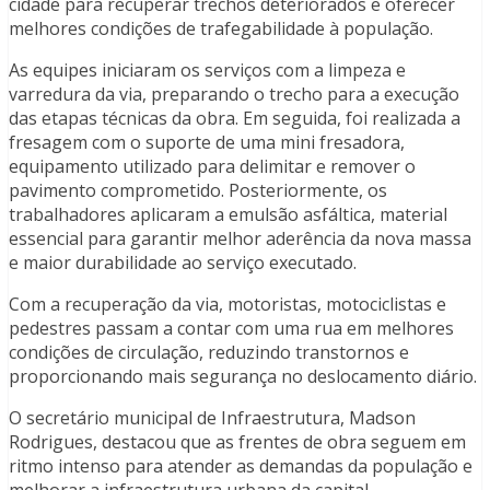
cidade para recuperar trechos deteriorados e oferecer
melhores condições de trafegabilidade à população.
As equipes iniciaram os serviços com a limpeza e
varredura da via, preparando o trecho para a execução
das etapas técnicas da obra. Em seguida, foi realizada a
fresagem com o suporte de uma mini fresadora,
equipamento utilizado para delimitar e remover o
pavimento comprometido. Posteriormente, os
trabalhadores aplicaram a emulsão asfáltica, material
essencial para garantir melhor aderência da nova massa
e maior durabilidade ao serviço executado.
Com a recuperação da via, motoristas, motociclistas e
pedestres passam a contar com uma rua em melhores
condições de circulação, reduzindo transtornos e
proporcionando mais segurança no deslocamento diário.
O secretário municipal de Infraestrutura, Madson
Rodrigues, destacou que as frentes de obra seguem em
ritmo intenso para atender as demandas da população e
melhorar a infraestrutura urbana da capital.