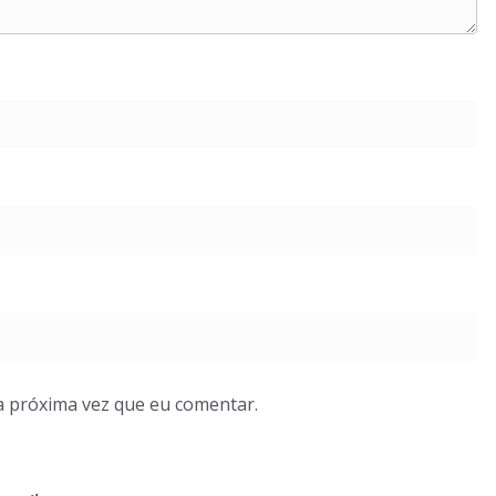
a próxima vez que eu comentar.