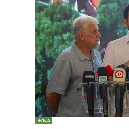
MANAUS