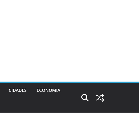
CIDADES
ECONOMIA