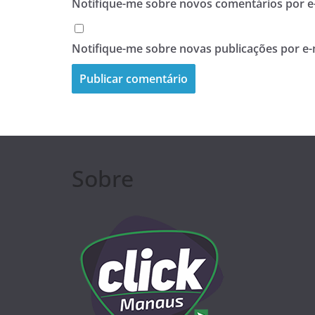
Notifique-me sobre novos comentários por e-
Notifique-me sobre novas publicações por e-
Sobre