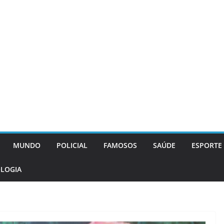
MUNDO
POLICIAL
FAMOSOS
SAÚDE
ESPORTE
LOGIA