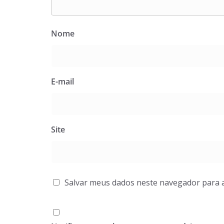
Nome
E-mail
Site
Salvar meus dados neste navegador para 