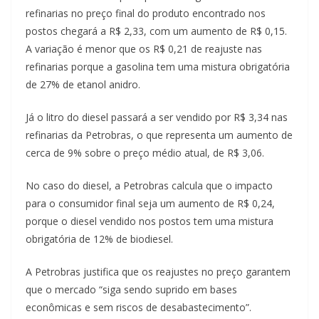
refinarias no preço final do produto encontrado nos
postos chegará a R$ 2,33, com um aumento de R$ 0,15.
A variação é menor que os R$ 0,21 de reajuste nas
refinarias porque a gasolina tem uma mistura obrigatória
de 27% de etanol anidro.
Já o litro do diesel passará a ser vendido por R$ 3,34 nas
refinarias da Petrobras, o que representa um aumento de
cerca de 9% sobre o preço médio atual, de R$ 3,06.
No caso do diesel, a Petrobras calcula que o impacto
para o consumidor final seja um aumento de R$ 0,24,
porque o diesel vendido nos postos tem uma mistura
obrigatória de 12% de biodiesel.
A Petrobras justifica que os reajustes no preço garantem
que o mercado “siga sendo suprido em bases
econômicas e sem riscos de desabastecimento”.