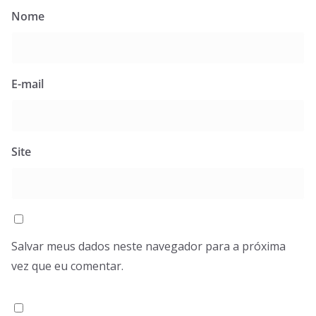
Nome
E-mail
Site
Salvar meus dados neste navegador para a próxima
vez que eu comentar.