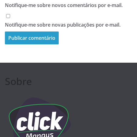
Notifique-me sobre novos comentários por e-mail.
Notifique-me sobre novas publicações por e-mail.
Sobre