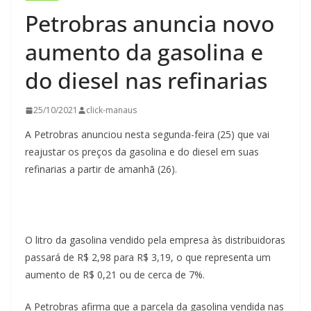
Petrobras anuncia novo
aumento da gasolina e
do diesel nas refinarias
25/10/2021
click-manaus
A Petrobras anunciou nesta segunda-feira (25) que vai
reajustar os preços da gasolina e do diesel em suas
refinarias a partir de amanhã (26).
O litro da gasolina vendido pela empresa às distribuidoras
passará de R$ 2,98 para R$ 3,19, o que representa um
aumento de R$ 0,21 ou de cerca de 7%.
A Petrobras afirma que a parcela da gasolina vendida nas