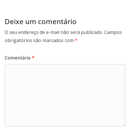
Deixe um comentário
O seu endereço de e-mail não será publicado.
Campos
obrigatórios são marcados com
*
Comentário
*