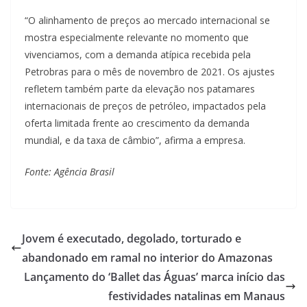
“O alinhamento de preços ao mercado internacional se
mostra especialmente relevante no momento que
vivenciamos, com a demanda atípica recebida pela
Petrobras para o mês de novembro de 2021. Os ajustes
refletem também parte da elevação nos patamares
internacionais de preços de petróleo, impactados pela
oferta limitada frente ao crescimento da demanda
mundial, e da taxa de câmbio”, afirma a empresa.
Fonte: Agência Brasil
Jovem é executado, degolado, torturado e
abandonado em ramal no interior do Amazonas
Lançamento do ‘Ballet das Águas’ marca início das
festividades natalinas em Manaus