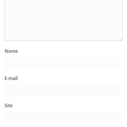
Nome
E-mail
Site