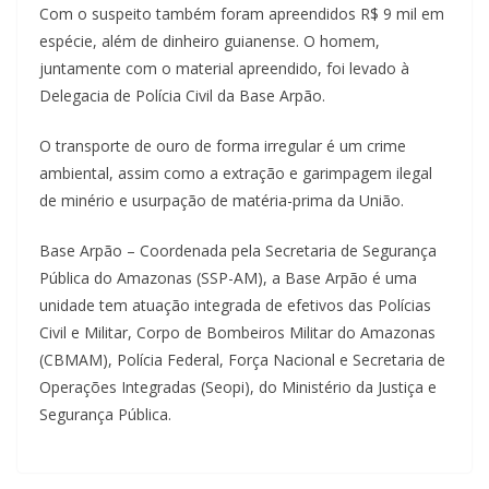
Com o suspeito também foram apreendidos R$ 9 mil em
espécie, além de dinheiro guianense. O homem,
juntamente com o material apreendido, foi levado à
Delegacia de Polícia Civil da Base Arpão.
O transporte de ouro de forma irregular é um crime
ambiental, assim como a extração e garimpagem ilegal
de minério e usurpação de matéria-prima da União.
Base Arpão – Coordenada pela Secretaria de Segurança
Pública do Amazonas (SSP-AM), a Base Arpão é uma
unidade tem atuação integrada de efetivos das Polícias
Civil e Militar, Corpo de Bombeiros Militar do Amazonas
(CBMAM), Polícia Federal, Força Nacional e Secretaria de
Operações Integradas (Seopi), do Ministério da Justiça e
Segurança Pública.