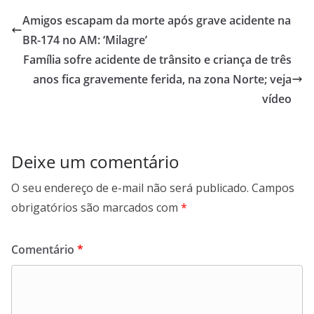
Amigos escapam da morte após grave acidente na
BR-174 no AM: ‘Milagre’
Família sofre acidente de trânsito e criança de três
anos fica gravemente ferida, na zona Norte; veja
vídeo
Deixe um comentário
O seu endereço de e-mail não será publicado.
Campos
obrigatórios são marcados com
*
Comentário
*