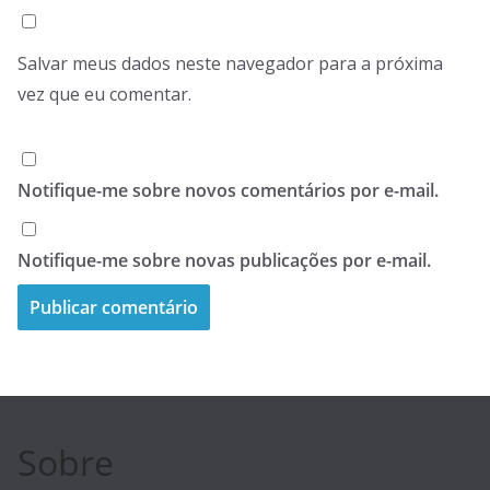
Salvar meus dados neste navegador para a próxima
vez que eu comentar.
Notifique-me sobre novos comentários por e-mail.
Notifique-me sobre novas publicações por e-mail.
Sobre