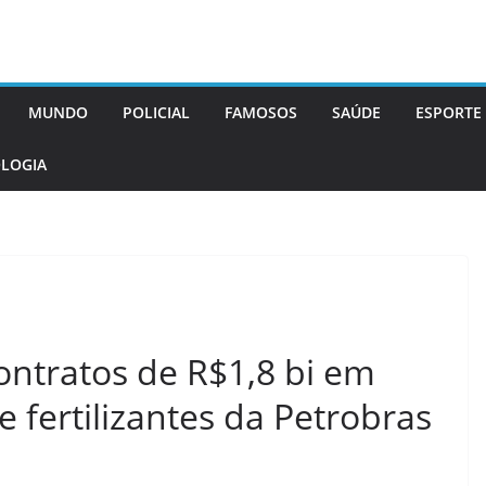
MUNDO
POLICIAL
FAMOSOS
SAÚDE
ESPORTE
LOGIA
ontratos de R$1,8 bi em
 fertilizantes da Petrobras