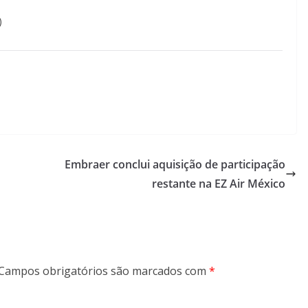
)
Embraer conclui aquisição de participação
restante na EZ Air México
Campos obrigatórios são marcados com
*