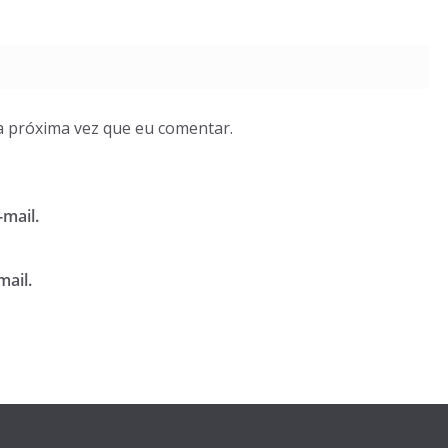
a próxima vez que eu comentar.
mail.
mail.