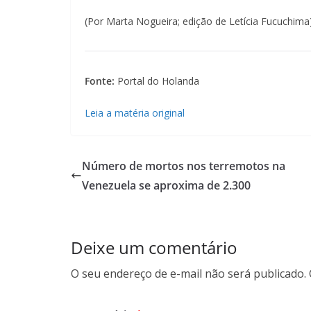
(Por Marta Nogueira; edição de Letícia Fucuchima
Fonte:
Portal do Holanda
Leia a matéria original
Número de mortos nos terremotos na
Venezuela se aproxima de 2.300
Deixe um comentário
O seu endereço de e-mail não será publicado.