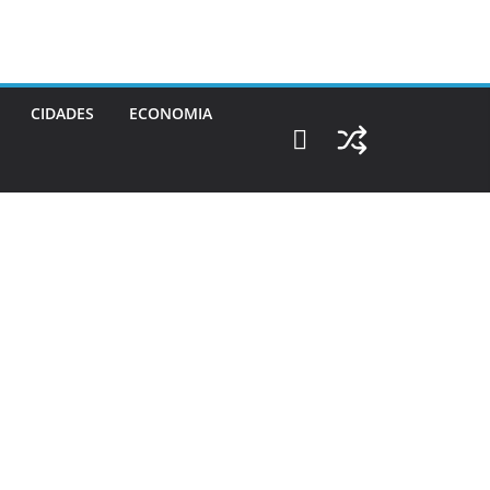
CIDADES
ECONOMIA