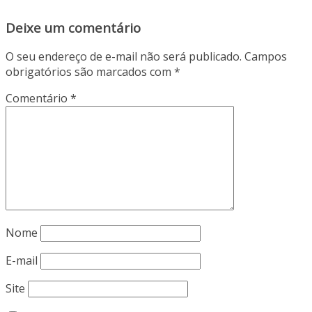
Deixe um comentário
O seu endereço de e-mail não será publicado.
Campos
obrigatórios são marcados com
*
Comentário
*
Nome
E-mail
Site