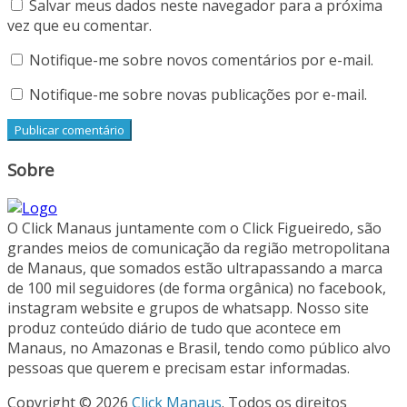
Salvar meus dados neste navegador para a próxima
vez que eu comentar.
Notifique-me sobre novos comentários por e-mail.
Notifique-me sobre novas publicações por e-mail.
Sobre
O Click Manaus juntamente com o Click Figueiredo, são
grandes meios de comunicação da região metropolitana
de Manaus, que somados estão ultrapassando a marca
de 100 mil seguidores (de forma orgânica) no facebook,
instagram website e grupos de whatsapp. Nosso site
produz conteúdo diário de tudo que acontece em
Manaus, no Amazonas e Brasil, tendo como público alvo
pessoas que querem e precisam estar informadas.
Copyright © 2026
Click Manaus
. Todos os direitos