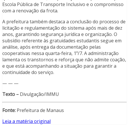
Escola Pública de Transporte Inclusivo e o compromisso
com a renovação da frota.
A prefeitura também destaca a conclusão do processo de
licitação e regulamentação do sistema após mais de dez
anos, garantindo segurança jurídica e organização. O
subsídio referente às gratuidades estudantis segue em
análise, após entrega da documentação pelas
cooperativas nessa quarta-feira, 1º/7. A administração
lamenta os transtornos e reforça que não admite coação,
e que está acompanhando a situação para garantir a
continuidade do serviço.
— — —
Texto –
Divulgação/IMMU
Fonte:
Prefeitura de Manaus
Leia a matéria original