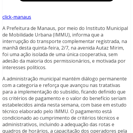
click-manaus
A Prefeitura de Manaus, por meio do Instituto Municipal
de Mobilidade Urbana (IMMU), informa que a
interrupção do transporte complementar registrada, na
manhã desta quinta-feira, 2/7, na avenida Autaz Mirim,
foi uma ação isolada de uma única cooperativa, sem
adesão da maioria dos permissionários, e motivada por
interesses políticos.
A administração municipal mantém diálogo permanente
com a categoria e reforça que avançou nas tratativas
para a implementação do subsídio, ficando definido que
os critérios de pagamento e o valor do benefício seriam
estabelecidos ainda nesta semana, com base em estudo
técnico elaborado pelo IMMU. O pagamento está
condicionado ao cumprimento de critérios técnicos e
administrativos, incluindo a adequação das rotas e
quadros de horários, a capacitação dos operadores pela