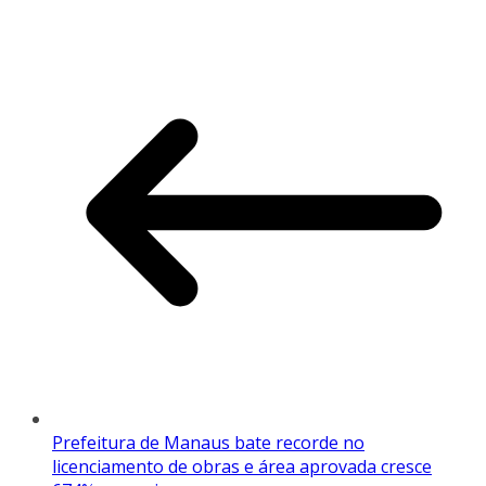
Prefeitura de Manaus bate recorde no
licenciamento de obras e área aprovada cresce