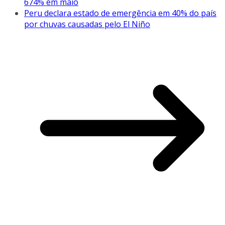
674% em maio
Peru declara estado de emergência em 40% do país
por chuvas causadas pelo El Niño