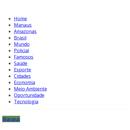
Home
Manaus
Amazonas
Brasil
Mundo
Policial
Famosos
Saúde
Esporte
Cidades
Economia
Meio Ambiente
Oportunidade
Tecnologia
Manaus