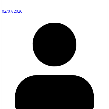
02/07/2026