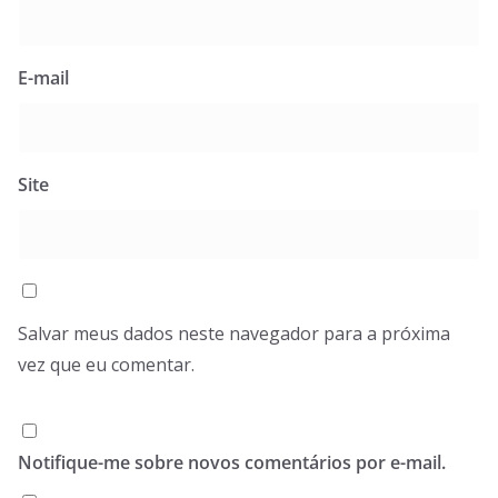
E-mail
Site
Salvar meus dados neste navegador para a próxima
vez que eu comentar.
Notifique-me sobre novos comentários por e-mail.