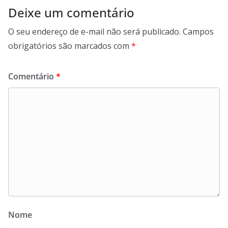
Deixe um comentário
O seu endereço de e-mail não será publicado.
Campos
obrigatórios são marcados com
*
Comentário
*
Nome