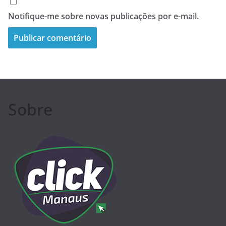
Notifique-me sobre novas publicações por e-mail.
Sobre