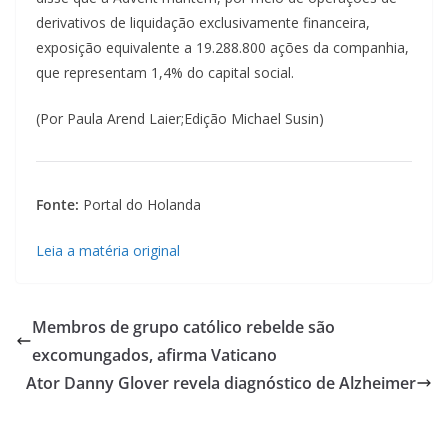
derivativos de liquidação exclusivamente financeira,
exposição equivalente a 19.288.800 ações da companhia,
que representam 1,4% do capital social.
(Por Paula Arend Laier;Edição Michael Susin)
Fonte:
Portal do Holanda
Leia a matéria original
Membros de grupo católico rebelde são
excomungados, afirma Vaticano
Ator Danny Glover revela diagnóstico de Alzheimer