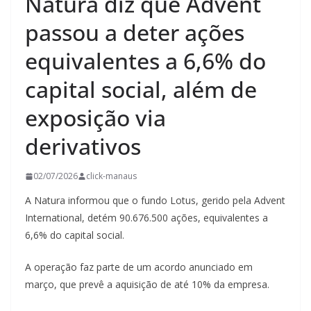
Natura diz que Advent
passou a deter ações
equivalentes a 6,6% do
capital social, além de
exposição via
derivativos
02/07/2026
click-manaus
A Natura informou que o fundo Lotus, gerido pela Advent
International, detém 90.676.500 ações, equivalentes a
6,6% do capital social.
A operação faz parte de um acordo anunciado em
março, que prevê a aquisição de até 10% da empresa.