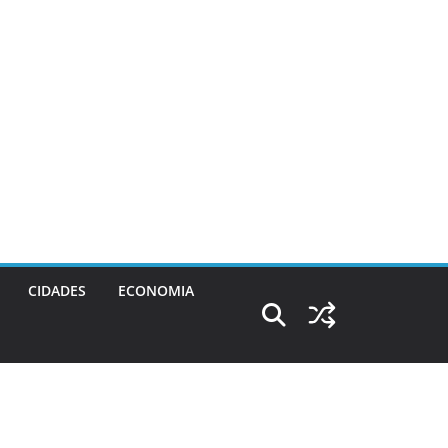
CIDADES
ECONOMIA