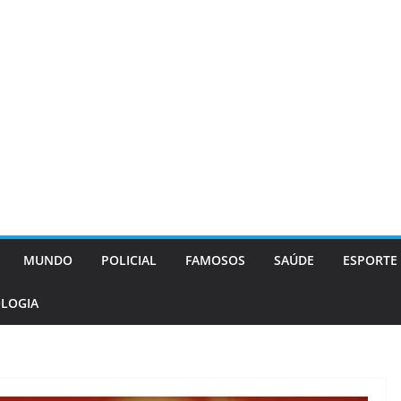
MUNDO
POLICIAL
FAMOSOS
SAÚDE
ESPORTE
LOGIA