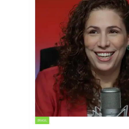
BRASIL