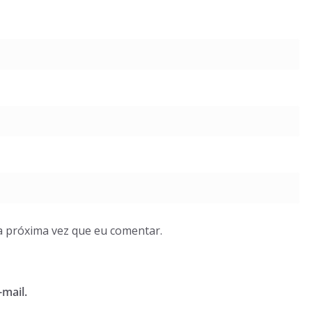
a próxima vez que eu comentar.
mail.