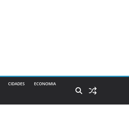
CIDADES
ECONOMIA