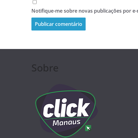
Notifique-me sobre novas publicações por e-
Sobre