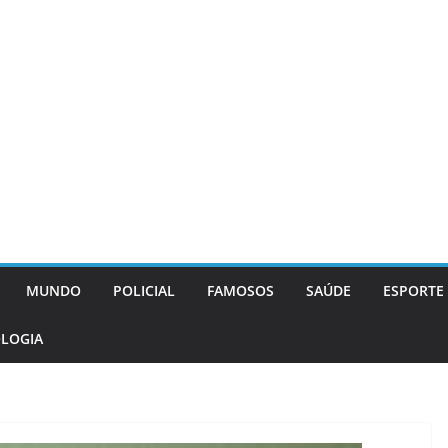
MUNDO
POLICIAL
FAMOSOS
SAÚDE
ESPORTE
LOGIA