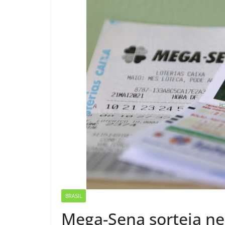
BRASIL
Mega-Sena sorteia ne