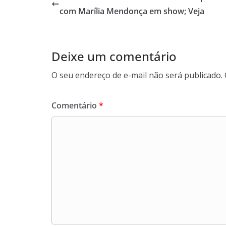
com Marília Mendonça em show; Veja
Deixe um comentário
O seu endereço de e-mail não será publicado.
Comentário
*