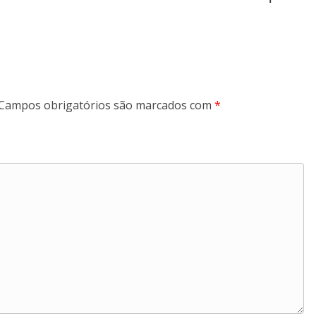
Campos obrigatórios são marcados com
*