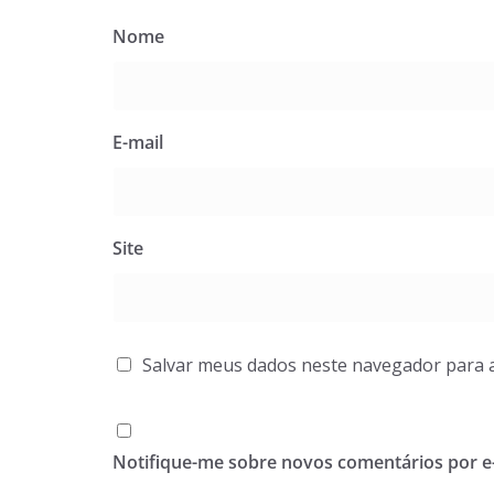
Nome
E-mail
Site
Salvar meus dados neste navegador para 
Notifique-me sobre novos comentários por e-