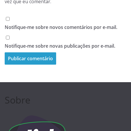
vez que eu comentar.
Notifique-me sobre novos comentários por e-mail.
Notifique-me sobre novas publicações por e-mail.
Sobre