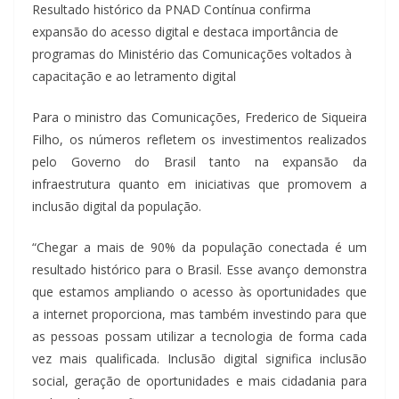
Resultado histórico da PNAD Contínua confirma
expansão do acesso digital e destaca importância de
programas do Ministério das Comunicações voltados à
capacitação e ao letramento digital
Para o ministro das Comunicações, Frederico de Siqueira
Filho, os números refletem os investimentos realizados
pelo Governo do Brasil tanto na expansão da
infraestrutura quanto em iniciativas que promovem a
inclusão digital da população.
“Chegar a mais de 90% da população conectada é um
resultado histórico para o Brasil. Esse avanço demonstra
que estamos ampliando o acesso às oportunidades que
a internet proporciona, mas também investindo para que
as pessoas possam utilizar a tecnologia de forma cada
vez mais qualificada. Inclusão digital significa inclusão
social, geração de oportunidades e mais cidadania para