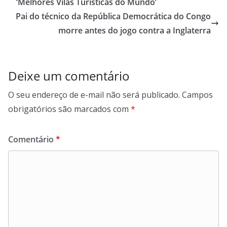
‘Melhores Vilas Turísticas do Mundo’
Pai do técnico da República Democrática do Congo
morre antes do jogo contra a Inglaterra
Deixe um comentário
O seu endereço de e-mail não será publicado.
Campos
obrigatórios são marcados com
*
Comentário
*