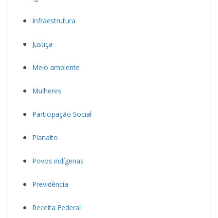
Infraestrutura
Justiça
Meio ambiente
Mulheres
Participação Social
Planalto
Povos indígenas
Previdência
Receita Federal