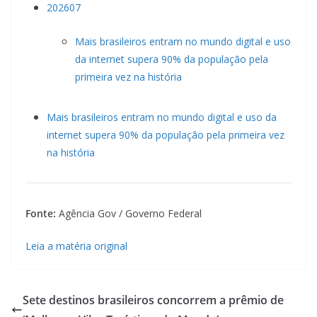
202607
Mais brasileiros entram no mundo digital e uso
da internet supera 90% da população pela
primeira vez na história
Mais brasileiros entram no mundo digital e uso da
internet supera 90% da população pela primeira vez
na história
Fonte:
Agência Gov / Governo Federal
Leia a matéria original
Sete destinos brasileiros concorrem a prêmio de