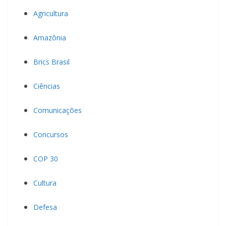
Agricultura
Amazônia
Brics Brasil
Ciências
Comunicações
Concursos
COP 30
Cultura
Defesa