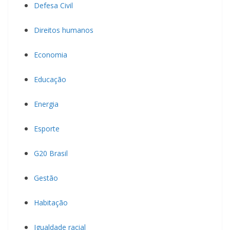
Defesa Civil
Direitos humanos
Economia
Educação
Energia
Esporte
G20 Brasil
Gestão
Habitação
Igualdade racial