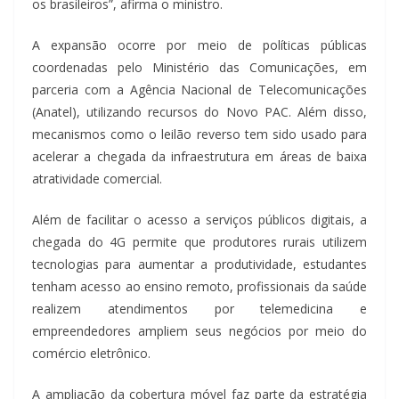
os brasileiros”, afirma o ministro.
A expansão ocorre por meio de políticas públicas
coordenadas pelo Ministério das Comunicações, em
parceria com a Agência Nacional de Telecomunicações
(Anatel), utilizando recursos do Novo PAC. Além disso,
mecanismos como o leilão reverso tem sido usado para
acelerar a chegada da infraestrutura em áreas de baixa
atratividade comercial.
Além de facilitar o acesso a serviços públicos digitais, a
chegada do 4G permite que produtores rurais utilizem
tecnologias para aumentar a produtividade, estudantes
tenham acesso ao ensino remoto, profissionais da saúde
realizem atendimentos por telemedicina e
empreendedores ampliem seus negócios por meio do
comércio eletrônico.
A ampliação da cobertura móvel faz parte da estratégia