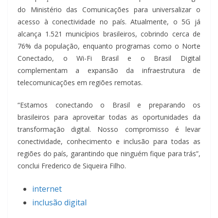
do Ministério das Comunicações para universalizar o
acesso à conectividade no país. Atualmente, o 5G já
alcança 1.521 municípios brasileiros, cobrindo cerca de
76% da população, enquanto programas como o Norte
Conectado, o Wi-Fi Brasil e o Brasil Digital
complementam a expansão da infraestrutura de
telecomunicações em regiões remotas.
“Estamos conectando o Brasil e preparando os
brasileiros para aproveitar todas as oportunidades da
transformação digital. Nosso compromisso é levar
conectividade, conhecimento e inclusão para todas as
regiões do país, garantindo que ninguém fique para trás”,
conclui Frederico de Siqueira Filho.
internet
inclusão digital