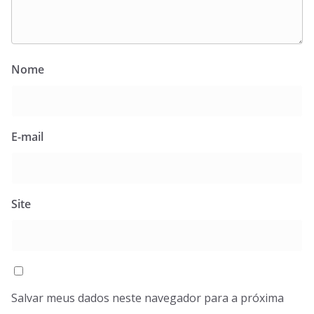
Nome
E-mail
Site
Salvar meus dados neste navegador para a próxima