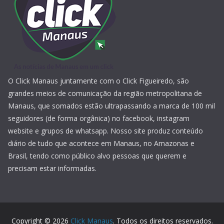
O Click Manaus juntamente com o Click Figueiredo, são
grandes meios de comunicação da região metropolitana de
Manaus, que somados estão ultrapassando a marca de 100 mil
seguidores (de forma orgânica) no facebook, instagram
website e grupos de whatsapp. Nosso site produz conteúdo
diário de tudo que acontece em Manaus, no Amazonas e
Brasil, tendo como público alvo pessoas que querem e
precisam estar informadas.
Copyright © 2026
Click Manaus
. Todos os direitos reservados.