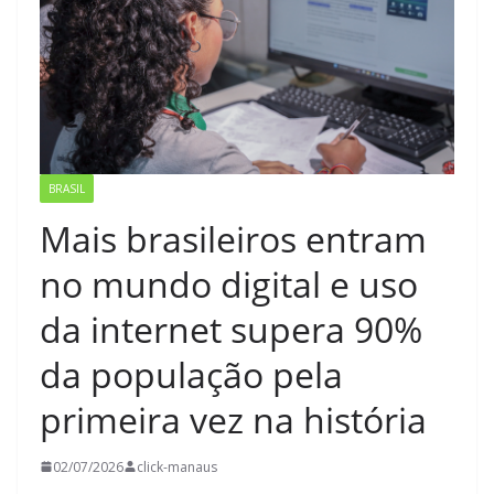
BRASIL
Mais brasileiros entram
no mundo digital e uso
da internet supera 90%
da população pela
primeira vez na história
02/07/2026
click-manaus