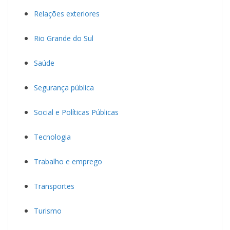
Relações exteriores
Rio Grande do Sul
Saúde
Segurança pública
Social e Políticas Públicas
Tecnologia
Trabalho e emprego
Transportes
Turismo