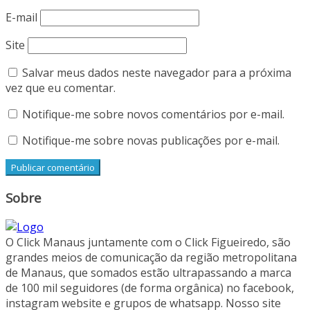
E-mail
Site
Salvar meus dados neste navegador para a próxima
vez que eu comentar.
Notifique-me sobre novos comentários por e-mail.
Notifique-me sobre novas publicações por e-mail.
Sobre
O Click Manaus juntamente com o Click Figueiredo, são
grandes meios de comunicação da região metropolitana
de Manaus, que somados estão ultrapassando a marca
de 100 mil seguidores (de forma orgânica) no facebook,
instagram website e grupos de whatsapp. Nosso site