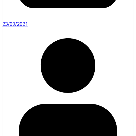
23/09/2021