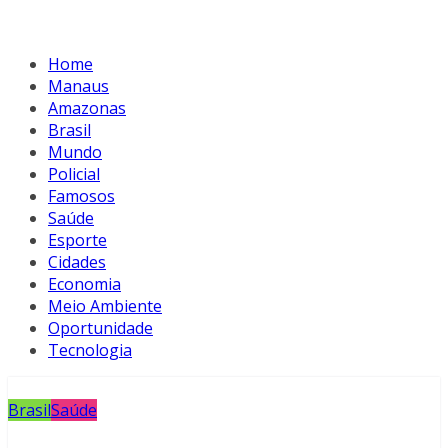
Home
Manaus
Amazonas
Brasil
Mundo
Policial
Famosos
Saúde
Esporte
Cidades
Economia
Meio Ambiente
Oportunidade
Tecnologia
Brasil
Saúde