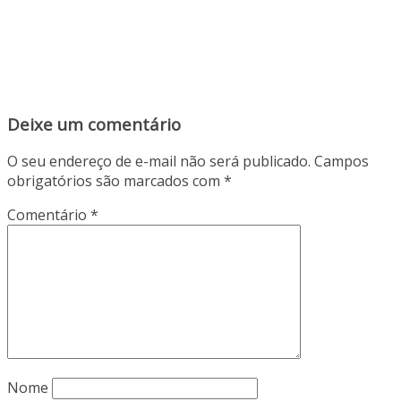
Deixe um comentário
O seu endereço de e-mail não será publicado.
Campos
obrigatórios são marcados com
*
Comentário
*
Nome