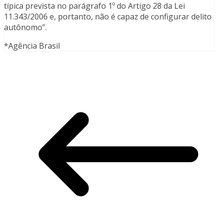
típica prevista no parágrafo 1º do Artigo 28 da Lei
11.343/2006 e, portanto, não é capaz de configurar delito
autônomo”.
*Agência Brasil