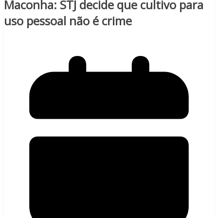
Maconha: STJ decide que cultivo para
uso pessoal não é crime