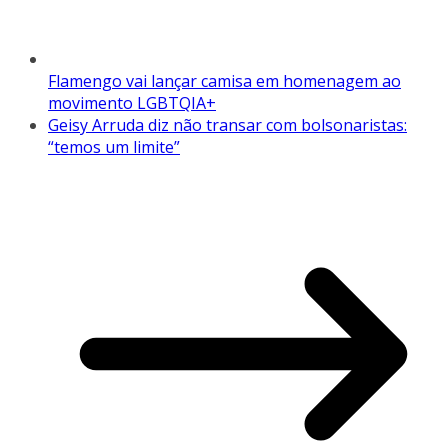
Flamengo vai lançar camisa em homenagem ao
movimento LGBTQIA+
Geisy Arruda diz não transar com bolsonaristas:
“temos um limite”