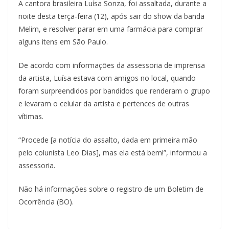
A cantora brasileira Luísa Sonza, foi assaltada, durante a
noite desta terça-feira (12), após sair do show da banda
Melim, e resolver parar em uma farmácia para comprar
alguns itens em São Paulo.
De acordo com informações da assessoria de imprensa
da artista, Luísa estava com amigos no local, quando
foram surpreendidos por bandidos que renderam o grupo
e levaram o celular da artista e pertences de outras
vítimas.
“Procede [a notícia do assalto, dada em primeira mão
pelo colunista Leo Dias], mas ela está bem!”, informou a
assessoria.
Não há informações sobre o registro de um Boletim de
Ocorrência (BO).