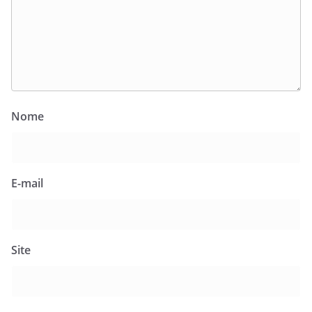
Nome
E-mail
Site