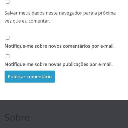
Salvar meus dados neste navegador para a próxima
vez que eu comentar.
Notifique-me sobre novos comentários por e-mail.
Notifique-me sobre novas publicações por e-mail.
Sobre