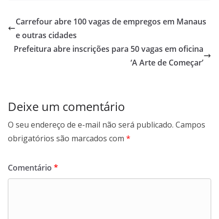
Carrefour abre 100 vagas de empregos em Manaus
e outras cidades
Prefeitura abre inscrições para 50 vagas em oficina
‘A Arte de Começar’
Deixe um comentário
O seu endereço de e-mail não será publicado.
Campos
obrigatórios são marcados com
*
Comentário
*