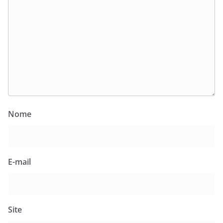
Nome
E-mail
Site