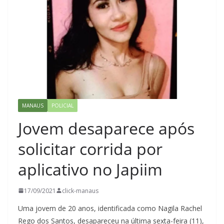
MANAUS
POLICIAL
Jovem desaparece após
solicitar corrida por
aplicativo no Japiim
17/09/2021
click-manaus
Uma jovem de 20 anos, identificada como Nagila Rachel
Rego dos Santos, desapareceu na última sexta-feira (11),