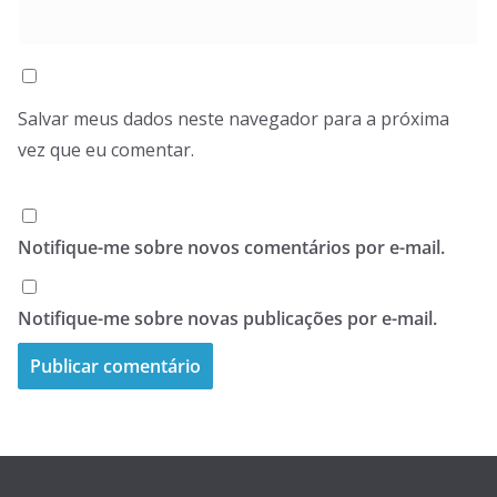
Salvar meus dados neste navegador para a próxima
vez que eu comentar.
Notifique-me sobre novos comentários por e-mail.
Notifique-me sobre novas publicações por e-mail.