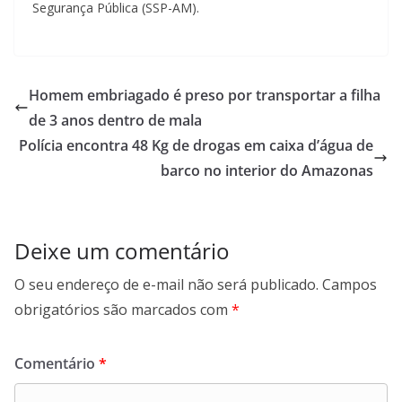
Segurança Pública (SSP-AM).
Homem embriagado é preso por transportar a filha
de 3 anos dentro de mala
Polícia encontra 48 Kg de drogas em caixa d’água de
barco no interior do Amazonas
Deixe um comentário
O seu endereço de e-mail não será publicado.
Campos
obrigatórios são marcados com
*
Comentário
*