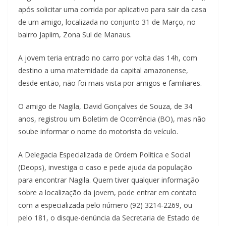
após solicitar uma corrida por aplicativo para sair da casa
de um amigo, localizada no conjunto 31 de Março, no
bairro Japiim, Zona Sul de Manaus.
A jovem teria entrado no carro por volta das 14h, com
destino a uma maternidade da capital amazonense,
desde então, não foi mais vista por amigos e familiares.
O amigo de Nagila, David Gonçalves de Souza, de 34
anos, registrou um Boletim de Ocorrência (BO), mas não
soube informar o nome do motorista do veículo.
A Delegacia Especializada de Ordem Política e Social
(Deops), investiga o caso e pede ajuda da população
para encontrar Nagila. Quem tiver qualquer informação
sobre a localização da jovem, pode entrar em contato
com a especializada pelo número (92) 3214-2269, ou
pelo 181, o disque-denúncia da Secretaria de Estado de