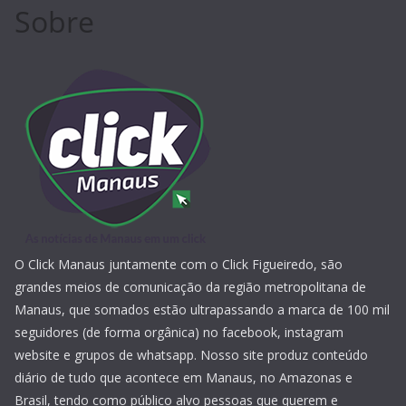
Sobre
O Click Manaus juntamente com o Click Figueiredo, são
grandes meios de comunicação da região metropolitana de
Manaus, que somados estão ultrapassando a marca de 100 mil
seguidores (de forma orgânica) no facebook, instagram
website e grupos de whatsapp. Nosso site produz conteúdo
diário de tudo que acontece em Manaus, no Amazonas e
Brasil, tendo como público alvo pessoas que querem e