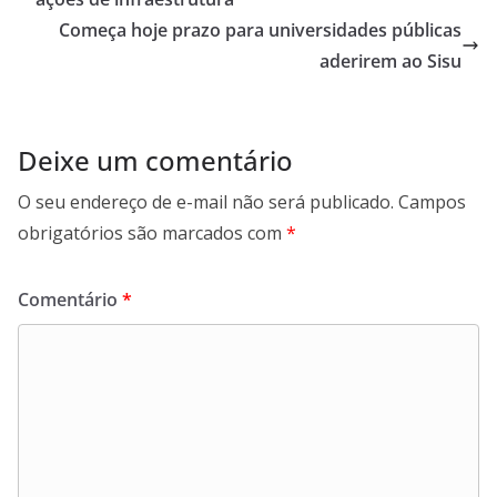
Começa hoje prazo para universidades públicas
aderirem ao Sisu
Deixe um comentário
O seu endereço de e-mail não será publicado.
Campos
obrigatórios são marcados com
*
Comentário
*