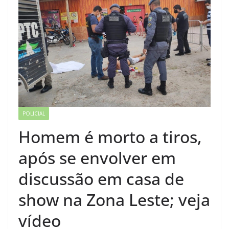
POLICIAL
Homem é morto a tiros,
após se envolver em
discussão em casa de
show na Zona Leste; veja
vídeo