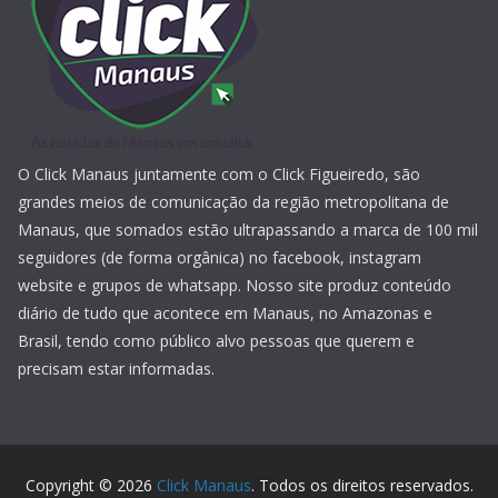
O Click Manaus juntamente com o Click Figueiredo, são
grandes meios de comunicação da região metropolitana de
Manaus, que somados estão ultrapassando a marca de 100 mil
seguidores (de forma orgânica) no facebook, instagram
website e grupos de whatsapp. Nosso site produz conteúdo
diário de tudo que acontece em Manaus, no Amazonas e
Brasil, tendo como público alvo pessoas que querem e
precisam estar informadas.
Copyright © 2026
Click Manaus
. Todos os direitos reservados.