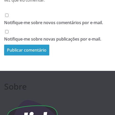
Notifique-me sobre novos comentários por e-mail.
Notifique-me sobre novas publicações por e-mail.
Sobre