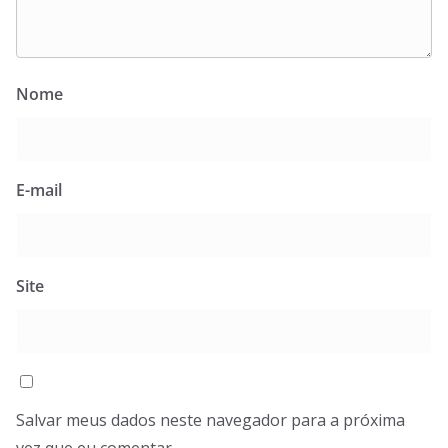
Nome
E-mail
Site
Salvar meus dados neste navegador para a próxima
vez que eu comentar.