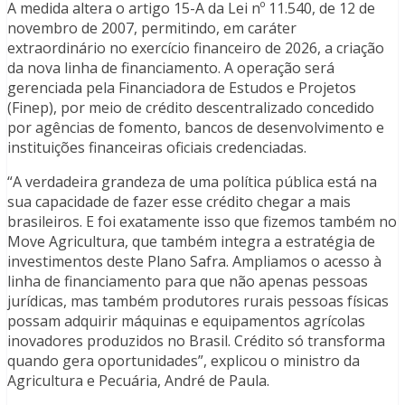
A medida altera o artigo 15-A da Lei nº 11.540, de 12 de
novembro de 2007, permitindo, em caráter
extraordinário no exercício financeiro de 2026, a criação
da nova linha de financiamento. A operação será
gerenciada pela Financiadora de Estudos e Projetos
(Finep), por meio de crédito descentralizado concedido
por agências de fomento, bancos de desenvolvimento e
instituições financeiras oficiais credenciadas.
“A verdadeira grandeza de uma política pública está na
sua capacidade de fazer esse crédito chegar a mais
brasileiros. E foi exatamente isso que fizemos também no
Move Agricultura, que também integra a estratégia de
investimentos deste Plano Safra. Ampliamos o acesso à
linha de financiamento para que não apenas pessoas
jurídicas, mas também produtores rurais pessoas físicas
possam adquirir máquinas e equipamentos agrícolas
inovadores produzidos no Brasil. Crédito só transforma
quando gera oportunidades”, explicou o ministro da
Agricultura e Pecuária, André de Paula.