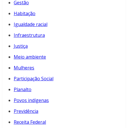
Gestão
Habitação
Igualdade racial
Infraestrutura
Justiça
Meio ambiente
Mulheres
Participação Social
Planalto
Povos indígenas
Previdência
Receita Federal