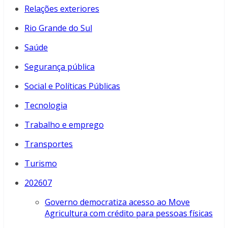
Relações exteriores
Rio Grande do Sul
Saúde
Segurança pública
Social e Políticas Públicas
Tecnologia
Trabalho e emprego
Transportes
Turismo
202607
Governo democratiza acesso ao Move
Agricultura com crédito para pessoas físicas