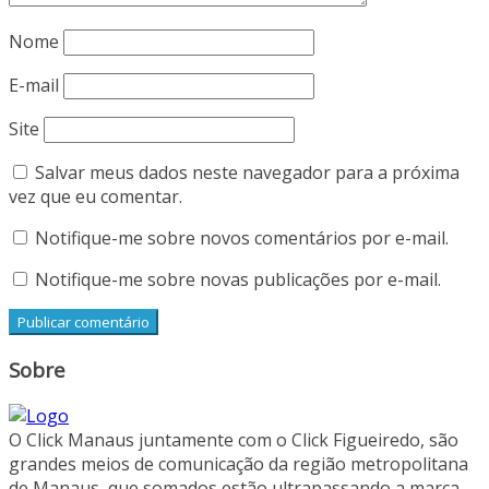
Nome
E-mail
Site
Salvar meus dados neste navegador para a próxima
vez que eu comentar.
Notifique-me sobre novos comentários por e-mail.
Notifique-me sobre novas publicações por e-mail.
Sobre
O Click Manaus juntamente com o Click Figueiredo, são
grandes meios de comunicação da região metropolitana
de Manaus, que somados estão ultrapassando a marca