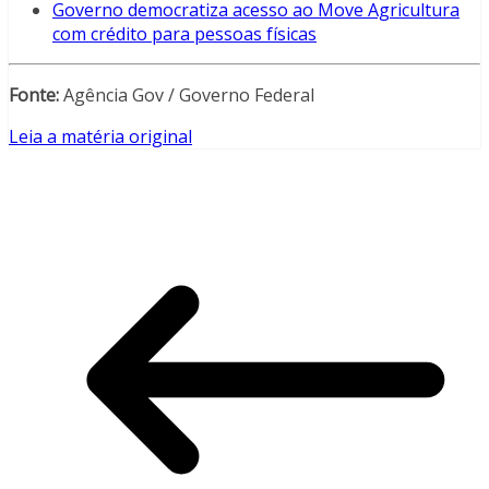
Governo democratiza acesso ao Move Agricultura
com crédito para pessoas físicas
Fonte:
Agência Gov / Governo Federal
Leia a matéria original