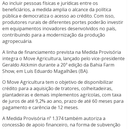
Ao incluir pessoas físicas e jurídicas entre os
beneficiários, a medida amplia o alcance da política
pública e democratiza o acesso ao crédito. Com isso,
produtores rurais de diferentes portes poderão investir
em equipamentos inovadores desenvolvidos no país,
contribuindo para a modernização da produção
agropecuária.
A linha de financiamento prevista na Medida Provisória
integra o Move Agricultura, lançado pelo vice-presidente
Geraldo Alckmin durante a 20ª edição da Bahia Farm
Show, em Luís Eduardo Magalhães (BA).
O Move Agricultura tem o objetivo de disponibilizar
crédito para a aquisição de tratores, colheitadeiras,
plantadeiras e demais implementos agrícolas, com taxa
de juros de até 9,2% ao ano, prazo de até 60 meses para
pagamento e carência de 12 meses.
A Medida Provisória nº 1.374 também autoriza a
concessão de apoio financeiro, na forma de subvenção