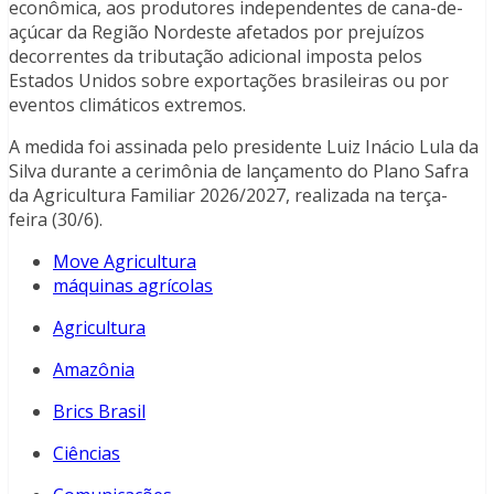
econômica, aos produtores independentes de cana-de-
açúcar da Região Nordeste afetados por prejuízos
decorrentes da tributação adicional imposta pelos
Estados Unidos sobre exportações brasileiras ou por
eventos climáticos extremos.
A medida foi assinada pelo presidente Luiz Inácio Lula da
Silva durante a cerimônia de lançamento do Plano Safra
da Agricultura Familiar 2026/2027, realizada na terça-
feira (30/6).
Move Agricultura
máquinas agrícolas
Agricultura
Amazônia
Brics Brasil
Ciências