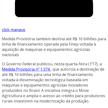
click-manaus
Medida Provisória também destina até R$ 10 bilhões para
linha de financiamento operada pela Finep voltada à
aquisição de máquinas e equipamentos agrícolas
nacionais
O Governo Federal publicou, nesta quarta-feira (1º/7), a
Medida Provisória nº 1.374
, que autoriza a destinação de
até R$ 10 bilhões para uma linha de financiamento
voltada à disseminação tecnológica baseada em
máquinas e equipamentos agrícolas inovadores
produzidos no Brasil. A iniciativa integra o Move
Agricultura e amplia o acesso ao crédito para produtores
rurais investirem na modernização da produção.