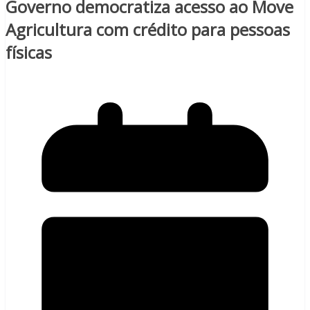
Governo democratiza acesso ao Move
Agricultura com crédito para pessoas
físicas