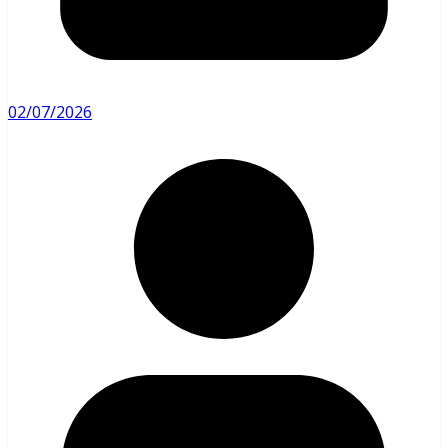
02/07/2026