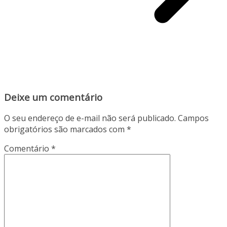
Deixe um comentário
O seu endereço de e-mail não será publicado.
Campos
obrigatórios são marcados com
*
Comentário
*