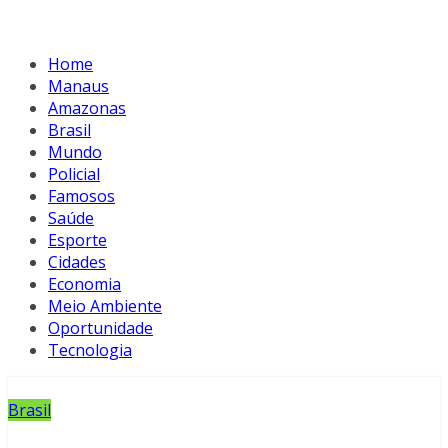
Home
Manaus
Amazonas
Brasil
Mundo
Policial
Famosos
Saúde
Esporte
Cidades
Economia
Meio Ambiente
Oportunidade
Tecnologia
Brasil