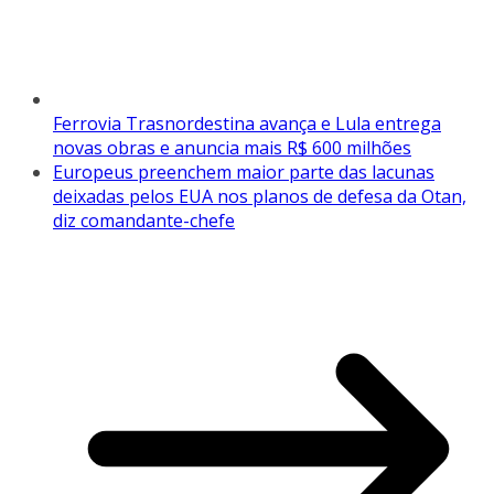
Ferrovia Trasnordestina avança e Lula entrega
novas obras e anuncia mais R$ 600 milhões
Europeus preenchem maior parte das lacunas
deixadas pelos EUA nos planos de defesa da Otan,
diz comandante-chefe