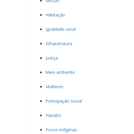
Gestão
Habitação
Igualdade racial
Infraestrutura
Justiça
Meio ambiente
Mulheres
Participação Social
Planalto
Povos indígenas