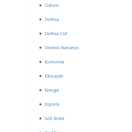
Cultura
Defesa
Defesa Civil
Direitos humanos
Economia
Educação
Energia
Esporte
G20 Brasil