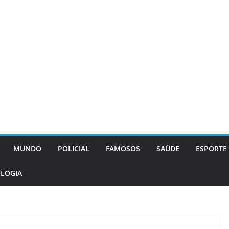
MUNDO
POLICIAL
FAMOSOS
SAÚDE
ESPORTE
LOGIA