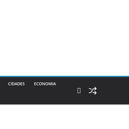
CIDADES
ECONOMIA