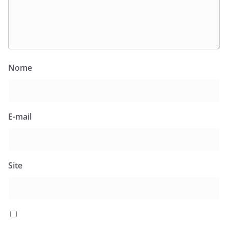
Nome
E-mail
Site